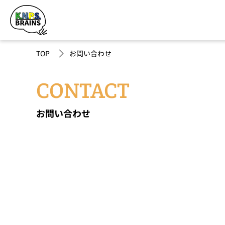
TOP
お問い合わせ
CONTACT
お問い合わせ