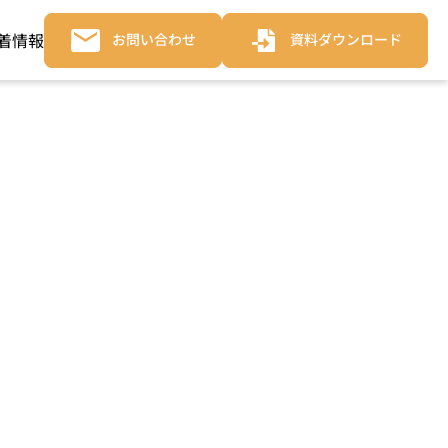
着情報
お問い合わせ
資料ダウンロード