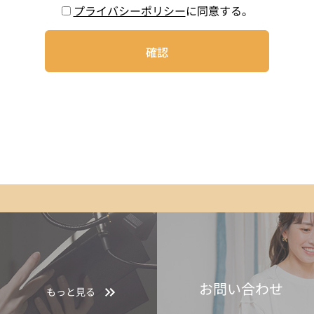
プライバシーポリシー
に同意する。
お問い合わせ
もっと見る