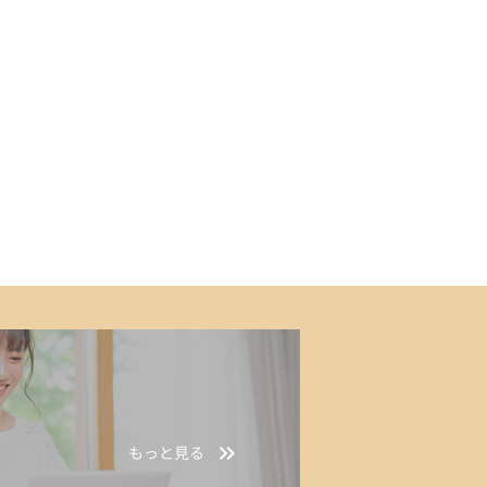
もっと見る